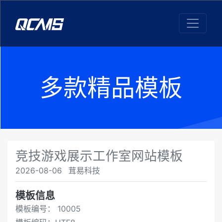
多款精品模板
竞技游戏展示工作室网站模板
2026-08-06
茸易科技
模板信息
模板编号： 10005