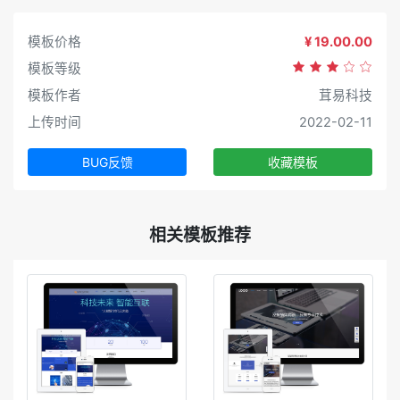
模板价格
¥ 19.00.00
模板等级
模板作者
茸易科技
上传时间
2022-02-11
BUG反馈
收藏模板
相关模板推荐