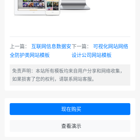
上一篇：
互联网信息数据安
下一篇：
可视化网站网络
全防护类网站模板
设计公司网站模板
免责声明：本站所有模板均来自用户分享和网络收集，
如果损害了您的权利，请联系网站客服。
现在购买
查看演示