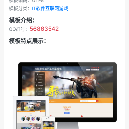
模板编码：UTF8
模板分类：
IT软件互联网游戏
模板介绍：
56863542
QQ群号：
模板特点展示：