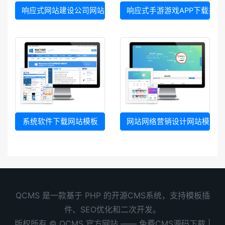
响应式网站建设公司网站模板
响应式手游游戏APP下载类网
系统软件下载网站模板
网站网络营销设计网站模板
QCMS 是一款基于 PHP 的开源CMS系统，支持模板插
件、SEO优化和二次开发。
版权所有 © QCMS 官方网站 —— 免费CMS源码下载 |