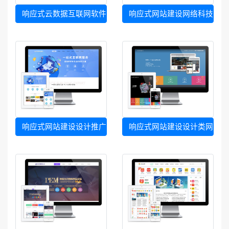
响应式云数据互联网软件网站模板
响应式网站建设网络科技网站
响应式网站建设设计推广网站模板
响应式网站建设设计类网站模