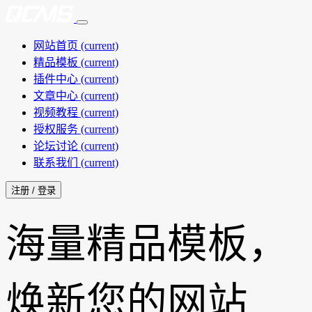
网站首页
(current)
精品模板
(current)
插件中心
(current)
文章中心
(current)
视频教程
(current)
授权服务
(current)
论坛讨论
(current)
联系我们
(current)
注册 / 登录
海量精品模板，
焕新您的网站