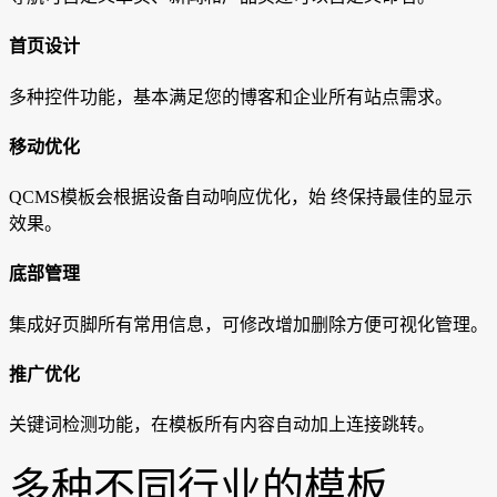
首页设计
多种控件功能，基本满足您的博客和企业所有站点需求。
移动优化
QCMS模板会根据设备自动响应优化，始 终保持最佳的显示
效果。
底部管理
集成好页脚所有常用信息，可修改增加删除方便可视化管理。
推广优化
关键词检测功能，在模板所有内容自动加上连接跳转。
多种不同行业的模板