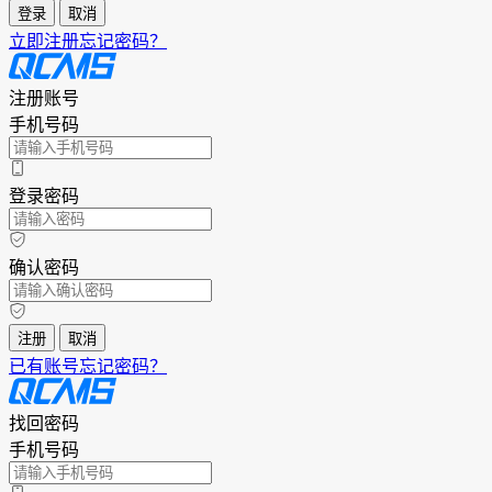
登录
取消
立即注册
忘记密码？
注册账号
手机号码
登录密码
确认密码
注册
取消
已有账号
忘记密码？
找回密码
手机号码