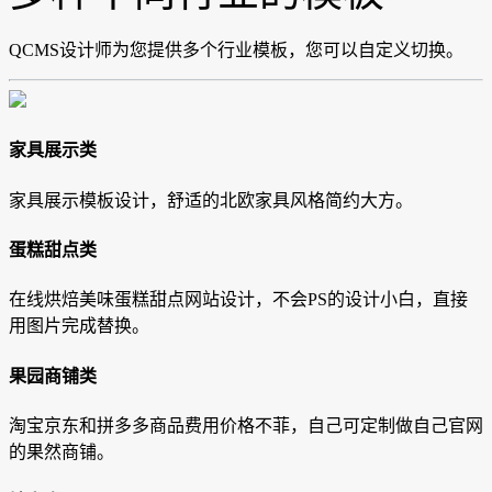
QCMS设计师为您提供多个行业模板，您可以自定义切换。
家具展示类
家具展示模板设计，舒适的北欧家具风格简约大方。
蛋糕甜点类
在线烘焙美味蛋糕甜点网站设计，不会PS的设计小白，直接
用图片完成替换。
果园商铺类
淘宝京东和拼多多商品费用价格不菲，自己可定制做自己官网
的果然商铺。