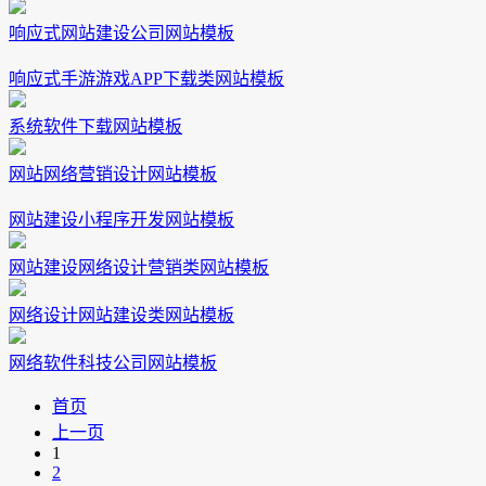
响应式网站建设公司网站模板
响应式手游游戏APP下载类网站模板
系统软件下载网站模板
网站网络营销设计网站模板
网站建设小程序开发网站模板
网站建设网络设计营销类网站模板
网络设计网站建设类网站模板
网络软件科技公司网站模板
首页
上一页
1
2