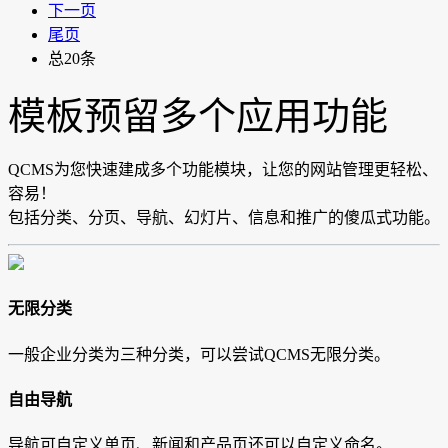
下一页
尾页
总20条
模板预留多个应用功能
QCMS为您快速建成多个功能模块，让您的网站管理更轻松、
容易！
包括分类、分页、导航、幻灯片、信息和推广的傻瓜式功能。
无限分类
一般企业分类为三种分类，可以尝试QCMS无限分类。
自由导航
导航可自定义单页、新闻和产品页还可以自定义命名。