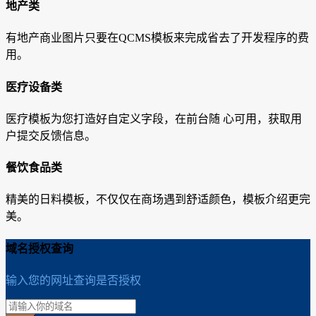
地产类
有地产商业图片只要在QCMS模板来完成省去了开发程序的费
用。
医疗设备类
医疗模板为您打造好自定义字段，在前台随 心可用，获取用
户提交反馈信息。
餐饮食品类
精美的日料模板，不仅仅在商场遇到舒适颜色，模板介绍更完
美。
域名授权查询
输入您的网址查询是否授权